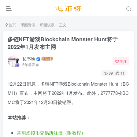
首页
币圈资讯
币圈快讯
正文
多链NFT游戏Blockchain Monster Hunt将于
2022年1月发布主网
长亭晚
关注
5年前发布
89
11
12月22日消息，多链NFT游戏Blockchain Monster Hunt（BC
MH）宣布，主网将于2022年1月发布。此外，2777778枚BC
MC将于2021年12月30日被销毁。
本站推荐：
常用虚拟币交易所注册（附教程）