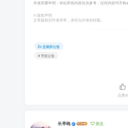
作者郑重申明：本站所有内容仅供参考，任何内容均不构
©
版权声明
文章版权归作者所有，未经允许请勿转载。
交易所公告
# 币安公告
点赞
6
长亭晚
关注