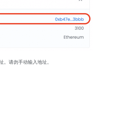
地址。请勿手动输入地址。