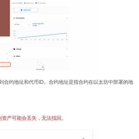
看到合约地址和代币ID。合约地址是指合约在以太坊中部署的地
，否则资产可能会丢失，无法找回。