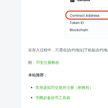
在存入过程中，只需在[合约地址]下粘贴合约
附：
币安注册教程
本站推荐：
常用虚拟币交易所注册（附教程）
币圈必备炒币工具箱