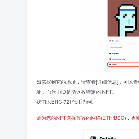
如需找到它的地址，请查看[详细信息]，可以
址，而代币ID是指这枚特定的 NFT。
我们以ERC-721代币为例。
请为您的NFT选择兼容的网络(ETH/BSC)