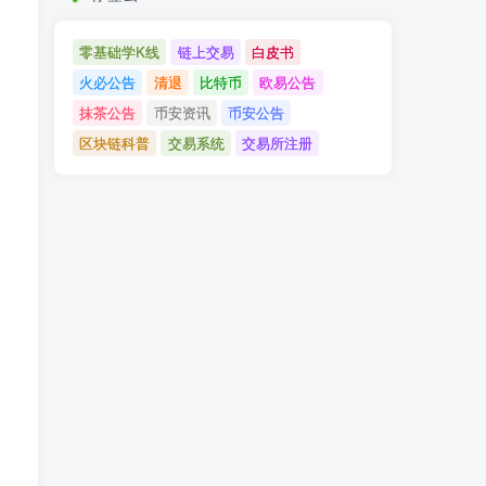
零基础学K线
链上交易
白皮书
火必公告
清退
比特币
欧易公告
抹茶公告
币安资讯
币安公告
区块链科普
交易系统
交易所注册