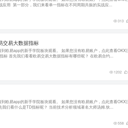
战应用 第一部分，我们来看单一指标在不同周期共振的实战应...
313
欧易交易大数据指标
到欧易app的新手学院板块观看。 如果您没有欧易账户，点此查看OKX
指标 首先我们看看欧易交易大数据指标有哪些呢？ 在欧易合约...
1202
到欧易app的新手学院板块观看。 如果您没有欧易账户，点此查看OKX
先我们看什么是TD指标呢？ 当前技术分析领域著名大师汤姆.狄...
558