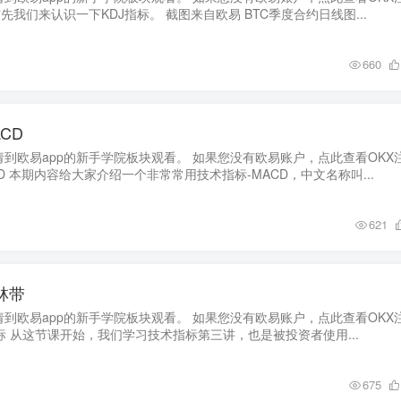
先我们来认识一下KDJ指标。 截图来自欧易 BTC季度合约日线图...
660
CD
到欧易app的新手学院板块观看。 如果您没有欧易账户，点此查看OKX
D 本期内容给大家介绍一个非常常用技术指标-MACD，中文名称叫...
621
林带
到欧易app的新手学院板块观看。 如果您没有欧易账户，点此查看OKX
标 从这节课开始，我们学习技术指标第三讲，也是被投资者使用...
675