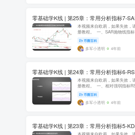
零基础学K线 | 第25章：常用分析指标7-SA
本视频来自欧易，如果失效，请
册教程。 一、SAR抛物线指标
币圈百科
多军小透明
4年前
零基础学K线 | 第24章：常用分析指标6-RS
本视频来自欧易，如果失效，请
册教程。 一、相对强弱指标RS
币圈百科
多军小透明
4年前
零基础学K线 | 第23章：常用分析指标5-KD
本视频来自欧易，如果失效，请