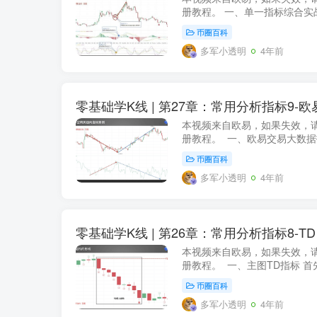
册教程。 一、单一指标综合实
币圈百科
多军小透明
4年前
零基础学K线 | 第27章：常用分析指标9-
本视频来自欧易，如果失效，请
册教程。 一、欧易交易大数据
币圈百科
多军小透明
4年前
零基础学K线 | 第26章：常用分析指标8-TD
本视频来自欧易，如果失效，请
册教程。 一、主图TD指标 首
币圈百科
多军小透明
4年前