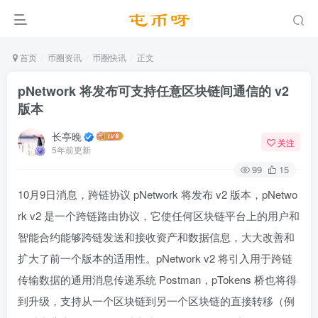
首页
币圈资讯
币圈快讯
正文
pNetwork 将发布可支持任意区块链间通信的 v2
版本
长亭晚
关注
5年前更新
99
15
10月9日消息，跨链协议 pNetwork 将发布 v2 版本，pNetwo
rk v2 是一个跨链路由协议，它使任何区块链平台上的用户和
智能合约能够跨链发送和接收资产和数据信息，大大改善和
扩大了前一个版本的适用性。pNetwork v2 将引入用于跨链
传输数据的通用消息传递系统 Postman，pTokens 桥也将得
到升级，支持从一个区块链到另一个区块链的直接转移（例