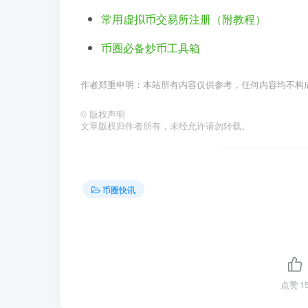
常用虚拟币交易所注册（附教程）
币圈必备炒币工具箱
作者郑重申明：本站所有内容仅供参考，任何内容均不构
©
版权声明
文章版权归作者所有，未经允许请勿转载。
币圈快讯
点赞
1