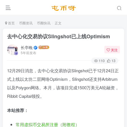
首页
币圈资讯
币圈快讯
正文
去中心化交易协议Slingshot已上线Optimism
长亭晚
关注
5年前发布
110
13
12月29日消息，去中心化交易协议Slingshot已于12月24日正
式上线以太坊二层网络Optimism，Slingshot还支持Arbitrum
以及Polygon网络。本月，该项目完成1500万美元A轮融资，
Ribbit Capital领投。
本站推荐：
常用虚拟币交易所注册（附教程）