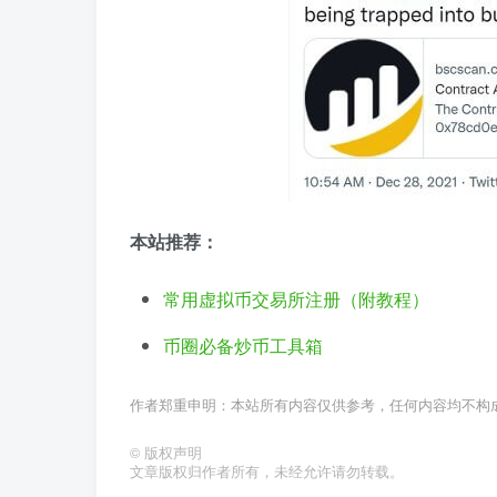
本站推荐：
常用虚拟币交易所注册（附教程）
币圈必备炒币工具箱
作者郑重申明：本站所有内容仅供参考，任何内容均不构
©
版权声明
文章版权归作者所有，未经允许请勿转载。