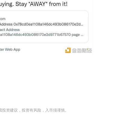
成投资建议，投资有风险，入市须谨慎。