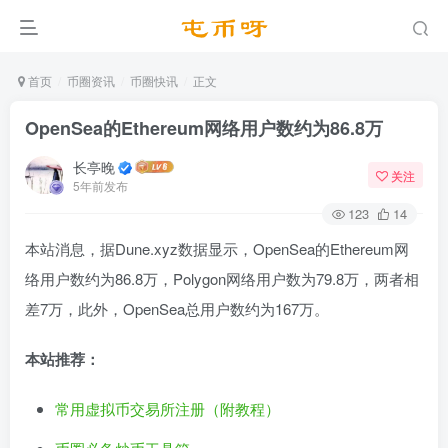
首页
币圈资讯
币圈快讯
正文
OpenSea的Ethereum网络用户数约为86.8万
长亭晚
关注
5年前发布
123
14
本站消息，据Dune.xyz数据显示，OpenSea的Ethereum网
络用户数约为86.8万，Polygon网络用户数为79.8万，两者相
差7万，此外，OpenSea总用户数约为167万。
本站推荐：
常用虚拟币交易所注册（附教程）