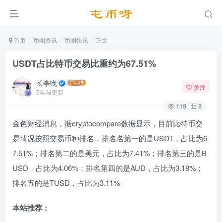
首页
币圈资讯
币圈快讯
正文
USDT占比特币交易比重约为67.51%
长亭晚
关注
5年前更新
119
8
金色财经消息，据cryptocompare数据显示，目前比特币交
易情况按照交易币种排名，排名名第一的是USDT，占比为6
7.51%；排名第二的是美元，占比为7.41%；排名第三的是B
USD，占比为4.06%；排名第四的是AUD，占比为3.18%；
排名五的是TUSD，占比为3.11%
本站推荐：