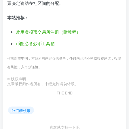
票决定资助在社区间的分配。
本站推荐：
常用虚拟币交易所注册（附教程）
币圈必备炒币工具箱
作者郑重申明：本站所有内容仅供参考，任何内容均不构成投资建议，投资
有风险，入市须谨慎。
©
版权声明
文章版权归作者所有，未经允许请勿转载。
THE END
币圈快讯
喜欢就支持一下吧