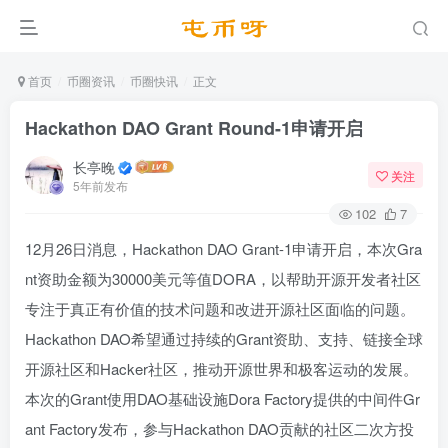
首页
币圈资讯
币圈快讯
正文
Hackathon DAO Grant Round-1申请开启
长亭晚
关注
5年前发布
102
7
12月26日消息，Hackathon DAO Grant-1申请开启，本次Gra
nt资助金额为30000美元等值DORA，以帮助开源开发者社区
专注于真正有价值的技术问题和改进开源社区面临的问题。
Hackathon DAO希望通过持续的Grant资助、支持、链接全球
开源社区和Hacker社区，推动开源世界和极客运动的发展。
本次的Grant使用DAO基础设施Dora Factory提供的中间件Gr
ant Factory发布，参与Hackathon DAO贡献的社区二次方投