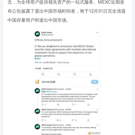
念，为全球用户提供领先资产的一站式服务。MEXC近期发
布公告披露了退出中国市场时间表，将于12月31日完全清退
中国存量用户和退出中国市场。