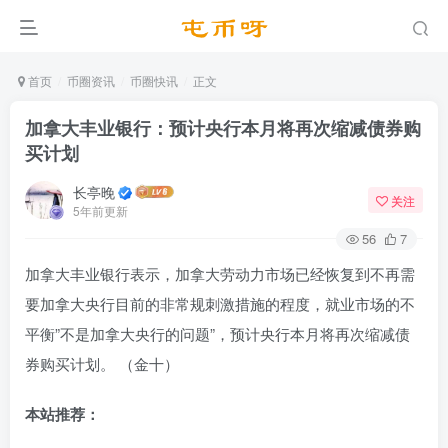
首页
币圈资讯
币圈快讯
正文
加拿大丰业银行：预计央行本月将再次缩减债券购
买计划
长亭晚
关注
5年前更新
56
7
加拿大丰业银行表示，加拿大劳动力市场已经恢复到不再需
要加拿大央行目前的非常规刺激措施的程度，就业市场的不
平衡”不是加拿大央行的问题”，预计央行本月将再次缩减债
券购买计划。 （金十）
本站推荐：