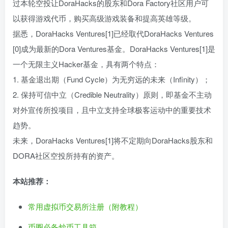
过本轮空投让DoraHacks的股东和Dora Factory社区用户可
以获得游戏代币，购买高级游戏装备和提高英雄等级。
据悉，DoraHacks Ventures[1]已经取代DoraHacks Ventures
[0]成为最新的Dora Ventures基金。DoraHacks Ventures[1]是
一个无限主义Hacker基金，具有两个特点：
1. 基金退出期（Fund Cycle）为无穷远的未来（Infinity）；
2. 保持可信中立（Credible Neutrality）原则，即基金不主动
对外宣传所投项目，且中立支持全球极客运动中的重要技术
趋势。
未来，DoraHacks Ventures[1]将不定期向DoraHacks股东和
DORA社区空投所持有的资产。
本站推荐：
常用虚拟币交易所注册（附教程）
币圈必备炒币工具箱