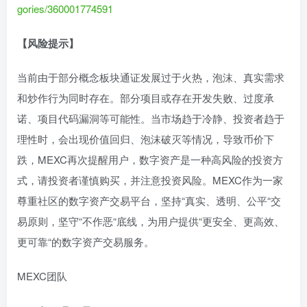
gories/360001774591
【风险提示】
当前由于部分概念板块通证发展过于火热，泡沫、真实需求
和炒作行为同时存在。部分项目或存在开发失败、过度承
诺、项目代码漏洞等可能性。当市场趋于冷静、投资者趋于
理性时，会出现价值回归、泡沫破灭等情况，导致币价下
跌，MEXC再次提醒用户，数字资产是一种高风险的投资方
式，请投资者谨慎购买，并注意投资风险。MEXC作为一家
尊重社区的数字资产交易平台，坚持“真实、透明、公平“交
易原则，坚守“不作恶“底线，为用户提供“更安全、更高效、
更可靠“的数字资产交易服务。
MEXC团队