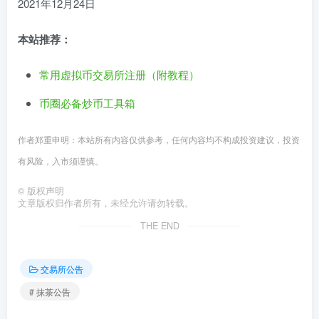
2021年12月24日
本站推荐：
常用虚拟币交易所注册（附教程）
币圈必备炒币工具箱
作者郑重申明：本站所有内容仅供参考，任何内容均不构成投资建议，投资
有风险，入市须谨慎。
©
版权声明
文章版权归作者所有，未经允许请勿转载。
THE END
交易所公告
# 抹茶公告