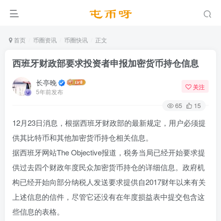
首页
币圈资讯
币圈快讯
正文
西班牙财政部要求投资者申报加密货币持仓信息
长亭晚
关注
5年前发布
65
15
12月23日消息，根据西班牙财政部的最新规定，用户必须提
供其比特币和其他加密货币持仓相关信息。
据西班牙网站The Objective报道，税务当局已经开始要求提
供过去四个财政年度民众加密货币持仓的详细信息。政府机
构已经开始向部分纳税人发送要求提供自2017财年以来有关
上述信息的信件，尽管它还没有在年度损益表中提交包含这
些信息的表格。