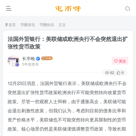
首页
币圈资讯
币圈快讯
正文
法国外贸银行：美联储或欧洲央行不会突然退出扩
张性货币政策
长亭晚
关注
5年前发布
62
9
12月23日消息，法国外贸银行表示，美联储或欧洲央行不会
突然退出扩张性货币政策欧洲央行不可能突然转向收紧货币
政策。尽管一些观察人士辩称，由于通胀高企，美联储可能
会退出刺激性政策，但我们认为，考虑到目前的债务比率和
资产价格水平，美联储也不可能突然转向更具限制性的货币
政策。核心场景仍然是美联储谨慎调整货币政策，导致长期