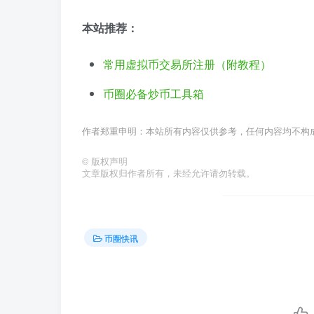
本站推荐：
常用虚拟币交易所注册（附教程）
币圈必备炒币工具箱
作者郑重申明：本站所有内容仅供参考，任何内容均不构
©
版权声明
文章版权归作者所有，未经允许请勿转载。
币圈快讯