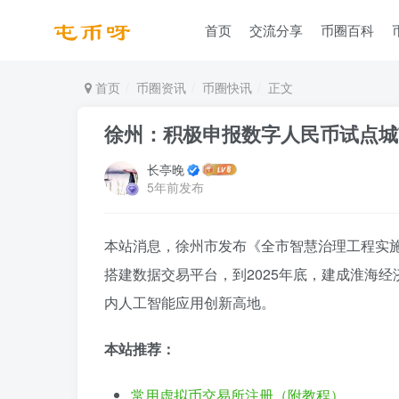
首页
交流分享
币圈百科
首页
币圈资讯
币圈快讯
正文
徐州：积极申报数字人民币试点城
长亭晚
5年前发布
本站消息，徐州市发布《全市智慧治理工程实
搭建数据交易平台，到2025年底，建成淮海
内人工智能应用创新高地。
本站推荐：
常用虚拟币交易所注册（附教程）