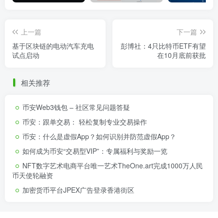
上一篇
下一篇
基于区块链的电动汽车充电
彭博社：4只比特币ETF有望
试点启动
在10月底前获批
相关推荐
币安Web3钱包 – 社区常见问题答疑
币安：跟单交易： 轻松复制专业交易操作
币安：什么是虚假App？如何识别并防范虚假App？
如何成为币安“交易型VIP”：专属福利与奖励一览
NFT数字艺术电商平台唯一艺术TheOne.art完成1000万人民
币天使轮融资
加密货币平台JPEX广告登录香港街区