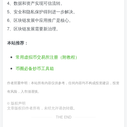
4、数据和资产实现可信流转。
5、安全和隐私保护得到进一步解决。
6、区块链发展中应用推广是核心。
7、区块链发展需要新治理。
本站推荐：
常用虚拟币交易所注册（附教程）
币圈必备炒币工具箱
作者郑重申明：本站所有内容仅供参考，任何内容均不构成投资建议，投资
有风险，入市须谨慎。
©
版权声明
文章版权归作者所有，未经允许请勿转载。
THE END