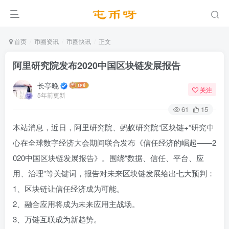
首页
币圈资讯
币圈快讯
正文
阿里研究院发布2020中国区块链发展报告
长亭晚
关注
5年前更新
61
15
本站消息，近日，阿里研究院、蚂蚁研究院“区块链+”研究中
心在全球数字经济大会期间联合发布《信任经济的崛起——2
020中国区块链发展报告》。围绕“数据、信任、平台、应
用、治理”等关键词，报告对未来区块链发展给出七大预判：
1、区块链让信任经济成为可能。
2、融合应用将成为未来应用主战场。
3、万链互联成为新趋势。