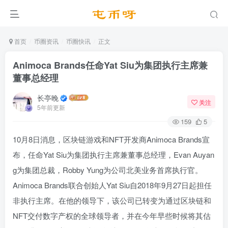
首页
币圈资讯
币圈快讯
正文
Animoca Brands任命Yat Siu为集团执行主席兼
董事总经理
长亭晚
关注
5年前更新
159
5
10月8日消息，区块链游戏和NFT开发商Animoca Brands宣
布，任命Yat Siu为集团执行主席兼董事总经理，Evan Auyan
g为集团总裁，Robby Yung为公司北美业务首席执行官。
Animoca Brands联合创始人Yat Siu自2018年9月27日起担任
非执行主席。在他的领导下，该公司已转变为通过区块链和
NFT交付数字产权的全球领导者，并在今年早些时候将其估