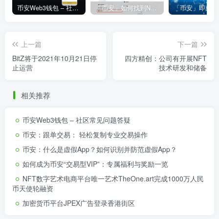
币安Web3钱包 – 社区常见问题答疑
「币安」如何找到NFT合约地址？
上一篇
下一篇
BitZ将于2021年10月21日停
四方精创：公司有开展NFT
止运营
技术研发和储备
相关推荐
币安Web3钱包 – 社区常见问题答疑
币安：跟单交易： 轻松复制专业交易操作
币安：什么是虚假App？如何识别并防范虚假App？
如何成为币安“交易型VIP”：专属福利与奖励一览
NFT数字艺术电商平台唯一艺术TheOne.art完成1000万人民
币天使轮融资
加密货币平台JPEX广告登录香港街区