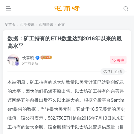
首页
币圈资讯
币圈快讯
正文
数据：矿工持有的ETH数量达到2016年以来的最
高水平
长亭晚
关注
5年前更新
71
6
本站消息，矿工持有的以太坊数量以美元计算已达到创纪录
的水平，因为他们仍然不愿出售。以太坊矿工持有的余额是
该网络五年前推出后不久以来最大的。根据分析平台Santim
ent提供的数据，当转换为美元时，它处于18.5亿美元的历史
峰值。该公司表示，532,750ETH是自2016年7月13日以来矿
工持有的最大余额。该金额相当于以太坊总流通供应量（目