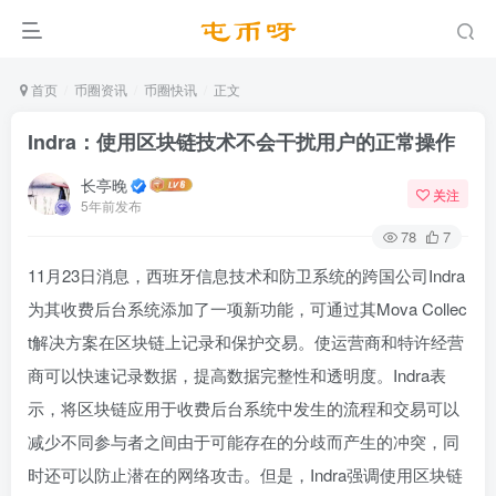
首页
币圈资讯
币圈快讯
正文
Indra：使用区块链技术不会干扰用户的正常操作
长亭晚
关注
5年前发布
78
7
11月23日消息，西班牙信息技术和防卫系统的跨国公司Indra
为其收费后台系统添加了一项新功能，可通过其Mova Collec
t解决方案在区块链上记录和保护交易。使运营商和特许经营
商可以快速记录数据，提高数据完整性和透明度。Indra表
示，将区块链应用于收费后台系统中发生的流程和交易可以
减少不同参与者之间由于可能存在的分歧而产生的冲突，同
时还可以防止潜在的网络攻击。但是，Indra强调使用区块链