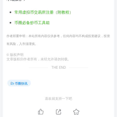
常用虚拟币交易所注册（附教程）
币圈必备炒币工具箱
作者郑重申明：本站所有内容仅供参考，任何内容均不构成投资建议，投资
有风险，入市须谨慎。
©
版权声明
文章版权归作者所有，未经允许请勿转载。
THE END
币圈快讯
喜欢就支持一下吧