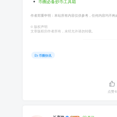
币圈必备炒币工具箱
作者郑重申明：本站所有内容仅供参考，任何内容均不构
©
版权声明
文章版权归作者所有，未经允许请勿转载。
币圈快讯
点赞
6