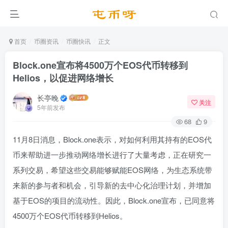
首页
币圈资讯
币圈快讯
正文
Block.one宣布将4500万个EOS代币转移到
Helios，以促进网络增长
长亭晚
关注
5年前发布
68
9
11月8日消息，Block.one表示，对如何利用其持有的EOS代
币来帮助进一步推动网络增长进行了大量考虑，正在研究一
系列交易，希望这些交易能够赋能EOS网络，为生态系统带
来新的参与者和机会，引导新的去中心化治理计划，并增加
基于EOS的项目的流动性。因此，Block.one宣布，已同意将
4500万个EOS代币转移到Helios。