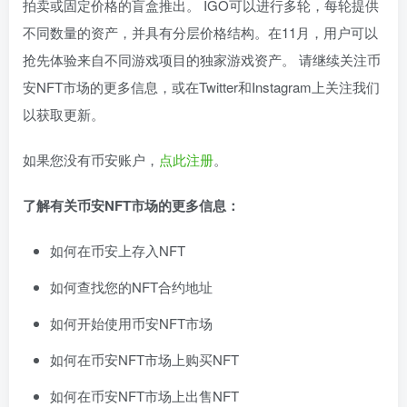
拍卖或固定价格的盲盒推出。 IGO可以进行多轮，每轮提供
不同数量的资产，并具有分层价格结构。在11月，用户可以
抢先体验来自不同游戏项目的独家游戏资产。 请继续关注币
安NFT市场的更多信息，或在Twitter和Instagram上关注我们
以获取更新。
如果您没有币安账户，
点此注册
。
了解有关币安NFT市场的更多信息：
如何在币安上存入NFT
如何查找您的NFT合约地址
如何开始使用币安NFT市场
如何在币安NFT市场上购买NFT
如何在币安NFT市场上出售NFT