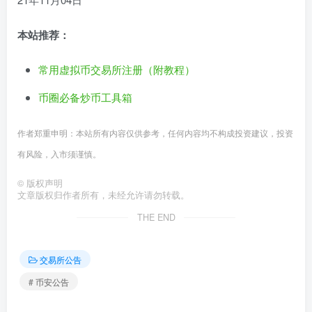
本站推荐：
常用虚拟币交易所注册（附教程）
币圈必备炒币工具箱
作者郑重申明：本站所有内容仅供参考，任何内容均不构成投资建议，投资
有风险，入市须谨慎。
©
版权声明
文章版权归作者所有，未经允许请勿转载。
THE END
交易所公告
# 币安公告