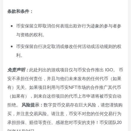
条款和条件：
币安保留立即取消任何表现出欺诈行为迹象的参与者参
与资格的权利。
币安保留自行决定取消或修改任何活动或活动规则的权
利。
免责声明：
此处列出的游戏项目仅与币安合作推出 IGO。 币
安不承担任何责任，并且与他们未来发布的任何代币（如果
有）无关。如果项目利用与币安NFT市场的合作推广其代币
（如果有），则来自这些项目的代币上市申请将被币安自动
拒绝。
风险提示：
数字货币交易存在巨大风险，请您谨慎购
买，并注意交易风险。请注意，币安不对您的任何交易行为
承担担保、赔偿等责任。感谢您对币安的支持！币安团队20
21年11月04日