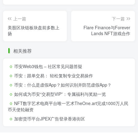
上一篇
下一篇
美股区块链板块盘前多数上
Flare Finance与Forever
扬
Lands NFT游戏合作
相关推荐
币安Web3钱包 – 社区常见问题答疑
币安：跟单交易： 轻松复制专业交易操作
币安：什么是虚假App？如何识别并防范虚假App？
如何成为币安“交易型VIP”：专属福利与奖励一览
NFT数字艺术电商平台唯一艺术TheOne.art完成1000万人民
币天使轮融资
加密货币平台JPEX广告登录香港街区