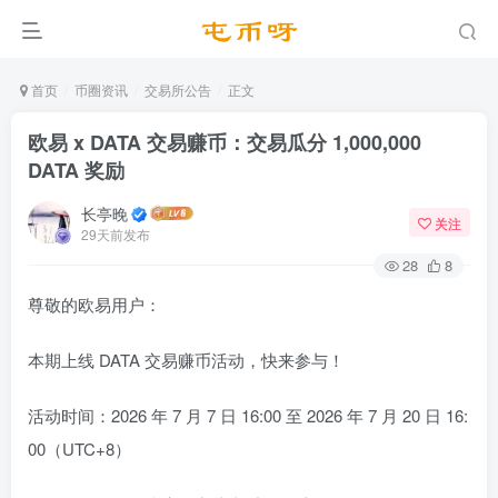
首页
币圈资讯
交易所公告
正文
欧易 x DATA 交易赚币：交易瓜分 1,000,000
DATA 奖励
长亭晚
关注
29天前发布
28
8
尊敬的欧易用户：
本期上线 DATA 交易赚币活动，快来参与！
活动时间：2026 年 7 月 7 日 16:00 至 2026 年 7 月 20 日 16:
00（UTC+8）