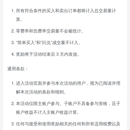
所有符合条件的买入和卖出订单都将计入总交易量计
算。
零费率和负费率交易量不会被统计。
“简单买入”和”闪兑”成交量不计入。
奖励将于活动结束后 3 天内发放。
通用条款：
进入活动页面并参与本次活动的用户，视为已阅读并理
解本次活动的条款和细则。
本活动仅限主账户参与。子账户不具备参与资格，且子
账户收益不计入主账户收益计算。
任何与接受和使用奖励相关的任何和所有适用税费以及