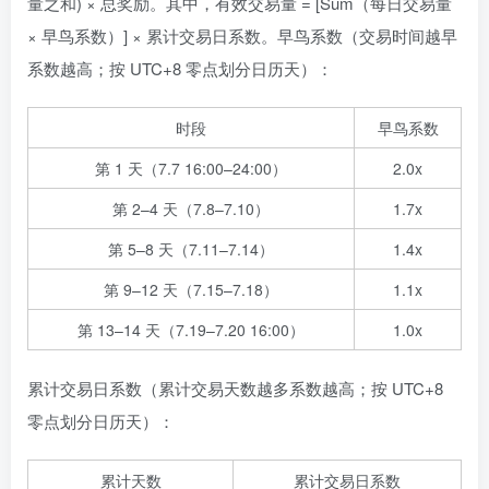
量之和) × 总奖励。其中，有效交易量 = [Sum（每日交易量
× 早鸟系数）] × 累计交易日系数。早鸟系数（交易时间越早
系数越高；按 UTC+8 零点划分日历天）：
时段
早鸟系数
第 1 天（7.7 16:00–24:00）
2.0x
第 2–4 天（7.8–7.10）
1.7x
第 5–8 天（7.11–7.14）
1.4x
第 9–12 天（7.15–7.18）
1.1x
第 13–14 天（7.19–7.20 16:00）
1.0x
累计交易日系数（累计交易天数越多系数越高；按 UTC+8
零点划分日历天）：
累计天数
累计交易日系数