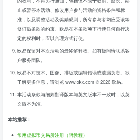
的权利，不再另行通知，包括但不限于取消、延长、终
止或暂停本活动、修改用户参与活动的资格条件和标
准，以及调整活动及奖励规则，所有参与者均应受该等
修订后条款的约束。欧易在本条款项下行使任何自行决
定的权利时，应以合理方式行使。
欧易保留对本次活动的最终解释权。如有疑问请联系客
户服务团队。
欧易不对技术、图像、排版或编辑错误或遗漏负责。欲
了解更多信息，请浏览
www.okx.com © 2026 欧易。
本活动条款与细则翻译版本与英文版本不一致时，以英
文版本为准。
本站推荐：
常用虚拟币交易所注册（附教程）