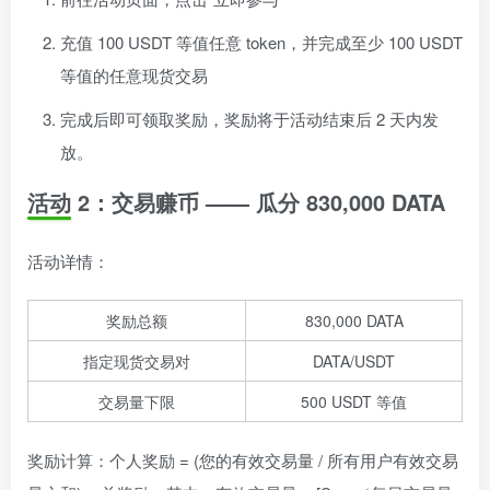
充值 100 USDT 等值任意 token，并完成至少 100 USDT
等值的任意现货交易
完成后即可领取奖励，奖励将于活动结束后 2 天内发
放。
活动 2：交易赚币 —— 瓜分 830,000 DATA
活动详情：
奖励总额
830,000 DATA
指定现货交易对
DATA/USDT
交易量下限
500 USDT 等值
奖励计算：个人奖励 = (您的有效交易量 / 所有用户有效交易