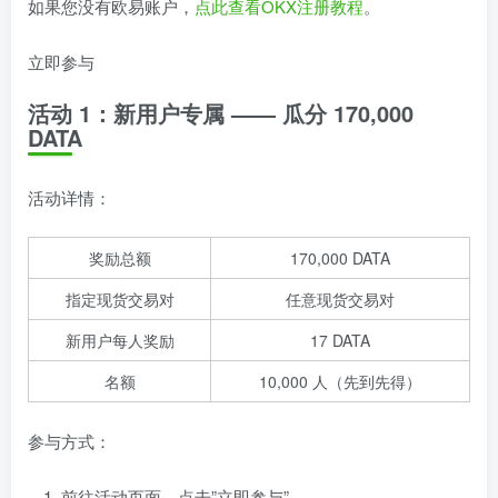
如果您没有欧易账户，
点此查看OKX注册教程
。
立即参与
活动 1：新用户专属 —— 瓜分 170,000
DATA
活动详情：
奖励总额
170,000 DATA
指定现货交易对
任意现货交易对
新用户每人奖励
17 DATA
名额
10,000 人（先到先得）
参与方式：
前往活动页面，点击”立即参与”