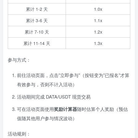
累计 1-2 天
1.0x
累计 3-6 天
1.1x
累计 7-10 天
1.2x
累计 11-14 天
1.3x
参与方式：
前往活动页面，点击”立即参与”（按钮变为”已报名”才算
有效参与，否则不计入活动）
活动期间完成 DATA/USDT 现货交易
可在活动页面使用
奖励计算器
随时估算个人奖励（预估
值随其他用户参与情况波动）
活动规则：