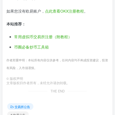
如果您没有欧易账户，
点此查看OKX注册教程
。
本站推荐：
常用虚拟币交易所注册（附教程）
币圈必备炒币工具箱
作者郑重申明：本站所有内容仅供参考，任何内容均不构成投资建议，投资
有风险，入市须谨慎。
©
版权声明
文章版权归作者所有，未经允许请勿转载。
THE END
交易所公告
# 欧易公告