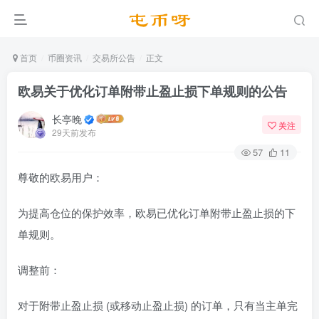
首页
币圈资讯
交易所公告
正文
欧易关于优化订单附带止盈止损下单规则的公告
长亭晚
关注
29天前发布
57
11
尊敬的欧易用户：
为提高仓位的保护效率，欧易已优化订单附带止盈止损的下
单规则。
调整前：
对于附带止盈止损 (或移动止盈止损) 的订单，只有当主单完