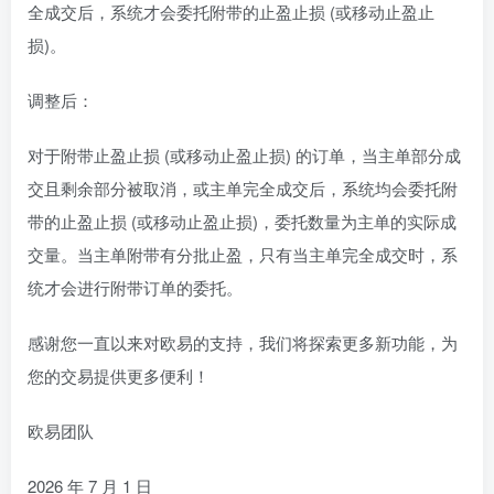
全成交后，系统才会委托附带的止盈止损 (或移动止盈止
损)。
调整后：
对于附带止盈止损 (或移动止盈止损) 的订单，当主单部分成
交且剩余部分被取消，或主单完全成交后，系统均会委托附
带的止盈止损 (或移动止盈止损)，委托数量为主单的实际成
交量。当主单附带有分批止盈，只有当主单完全成交时，系
统才会进行附带订单的委托。
感谢您一直以来对欧易的支持，我们将探索更多新功能，为
您的交易提供更多便利！
欧易团队
2026 年 7 月 1 日