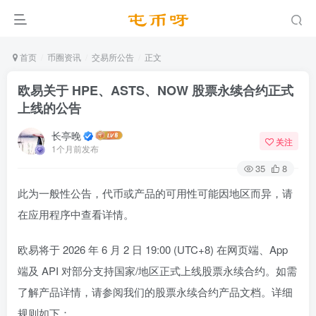
首页
币圈资讯
交易所公告
正文
欧易关于 HPE、ASTS、NOW 股票永续合约正式
上线的公告
长亭晚
关注
1个月前发布
35
8
此为一般性公告，代币或产品的可用性可能因地区而异，请
在应用程序中查看详情。
欧易将于 2026 年 6 月 2 日 19:00 (UTC+8) 在网页端、App
端及 API 对部分支持国家/地区正式上线股票永续合约。如需
了解产品详情，请参阅我们的股票永续合约产品文档。详细
规则如下：