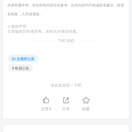
作者郑重申明：本站所有内容仅供参考，任何内容均不构成投资建议，投资
有风险，入市须谨慎。
©
版权声明
文章版权归作者所有，未经允许请勿转载。
THE END
交易所公告
# 欧易公告
喜欢就支持一下吧
点赞
8
分享
收藏