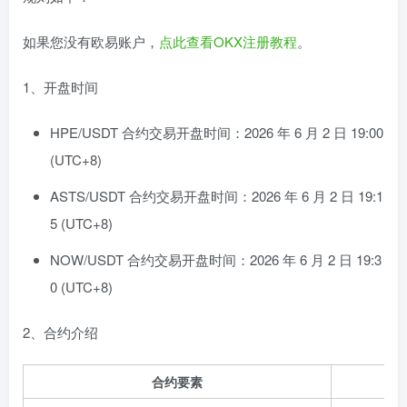
如果您没有欧易账户，
点此查看OKX注册教程
。
1、开盘时间
HPE/USDT 合约交易开盘时间：2026 年 6 月 2 日 19:00
(UTC+8)
ASTS/USDT 合约交易开盘时间：2026 年 6 月 2 日 19:1
5 (UTC+8)
NOW/USDT 合约交易开盘时间：2026 年 6 月 2 日 19:3
0 (UTC+8)
2、合约介绍
合约要素