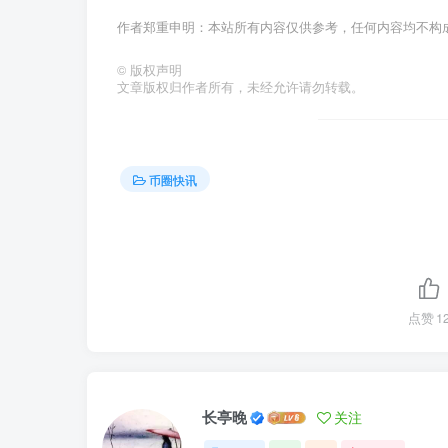
作者郑重申明：本站所有内容仅供参考，任何内容均不构
©
版权声明
文章版权归作者所有，未经允许请勿转载。
币圈快讯
点赞
1
长亭晚
关注