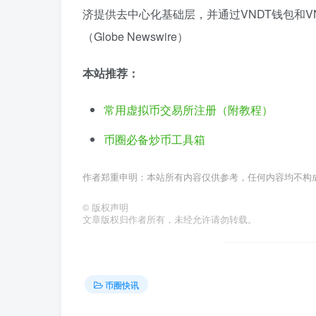
济提供去中心化基础层，并通过VNDT钱包和
（Globe Newswire）
本站推荐：
常用虚拟币交易所注册（附教程）
币圈必备炒币工具箱
作者郑重申明：本站所有内容仅供参考，任何内容均不构
©
版权声明
文章版权归作者所有，未经允许请勿转载。
币圈快讯