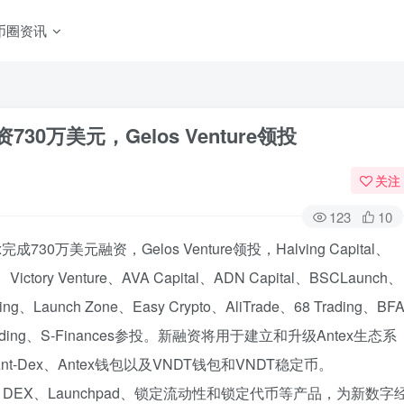
币圈资讯
0万美元，Gelos Venture领投
关注
123
10
0万美元融资，Gelos Venture领投，Halving Capital、
ng、Victory Venture、AVA Capital、ADN Capital、BSCLaunch、
ding、Launch Zone、Easy Crypto、AliTrade、68 Trading、BF
sy Trading、S-Finances参投。新融资将用于建立和升级Antex生态系
、Ant-Dex、Antex钱包以及VNDT钱包和VNDT稳定币。
DEX、Launchpad、锁定流动性和锁定代币等产品，为新数字