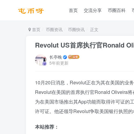
首页
交流分享
币圈百科
首页
币圈资讯
币圈快讯
正文
Revolut US首席执行官Ronald O
长亭晚
5年前更新
10月20日消息，Revolut正在为其在美国
Revolut在美国的首席执行官Ronald Olivei
为在美国市场推出其App功能而取得许可证的工
许可证。他还领导Revolut争取美国银行执照的相
本站推荐：