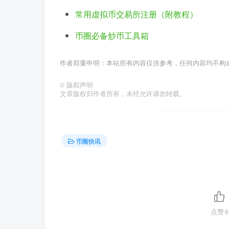
常用虚拟币交易所注册（附教程）
币圈必备炒币工具箱
作者郑重申明：本站所有内容仅供参考，任何内容均不构
©
版权声明
文章版权归作者所有，未经允许请勿转载。
币圈快讯
点赞
6