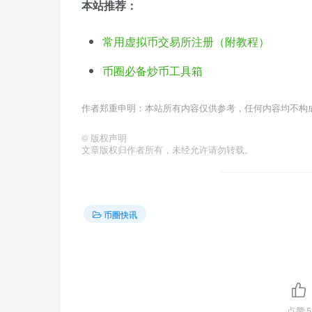
本站推荐：
常用虚拟币交易所注册（附教程）
币圈必备炒币工具箱
作者郑重申明：本站所有内容仅供参考，任何内容均不构
©
版权声明
文章版权归作者所有，未经允许请勿转载。
币圈快讯
点赞
5