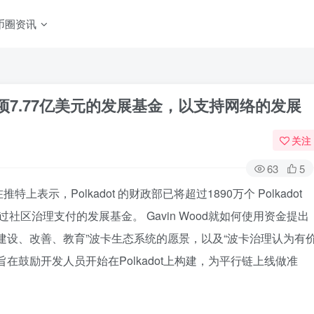
币圈资讯
了一项7.77亿美元的发展基金，以支持网络的发展
关注
63
5
推特上表示，Polkadot 的财政部已将超过1890万个 Polkadot
通过社区治理支付的发展基金。 Gavin Wood就如何使用资金提出
建设、改善、教育”波卡生态系统的愿景，以及“波卡治理认为有
在鼓励开发人员开始在Polkadot上构建，为平行链上线做准