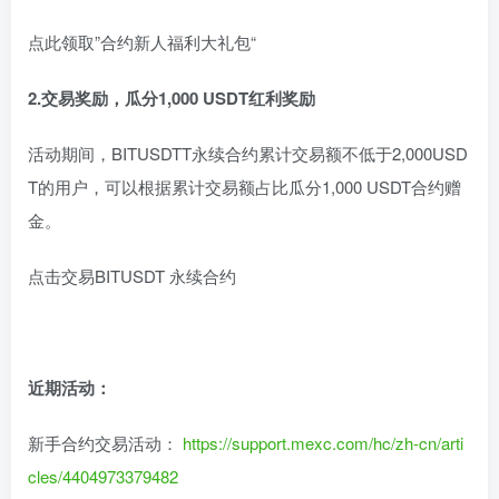
点此领取”合约新人福利大礼包“
2.交易奖励，瓜分1,000 USDT红利奖励
活动期间，BITUSDTT永续合约累计交易额不低于2,000USD
T的用户，可以根据累计交易额占比瓜分1,000 USDT合约赠
金。
点击交易BITUSDT 永续合约
近期活动：
新手合约交易活动：
https://support.mexc.com/hc/zh-cn/arti
cles/4404973379482