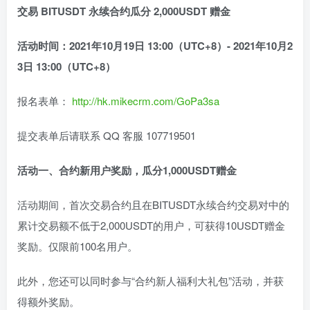
交易 BITUSDT 永续合约瓜分 2,000USDT 赠金
活动时间：
2021年10月19日 13:00（UTC+8）- 2021年10月2
3日 13:00（UTC+8）
报名表单：
http://hk.mikecrm.com/GoPa3sa
提交表单后请联系 QQ 客服 107719501
活动一、
合约新用户奖励
，瓜
分1
,000USDT赠金
活动期间，首次交易合约且在BITUSDT永续合约交易对中的
累计交易额不低于2,000USDT的用户，可获得10USDT赠金
奖励。仅限前100名用户。
此外，您还可以同时参与“合约新人福利大礼包”活动，并获
得额外奖励。