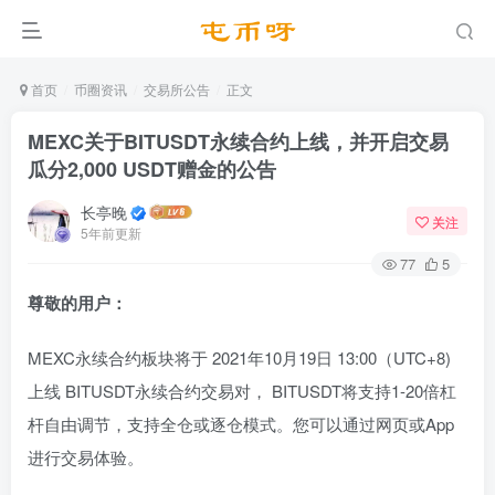
首页
币圈资讯
交易所公告
正文
MEXC关于BITUSDT永续合约上线，并开启交易
瓜分2,000 USDT赠金的公告
长亭晚
关注
5年前更新
77
5
尊敬的用户：
MEXC永续合约板块将于 2021年10月19日 13:00（UTC+8)
上线 BITUSDT永续合约交易对， BITUSDT将支持1-20倍杠
杆自由调节，支持全仓或逐仓模式。您可以通过网页或App
进行交易体验。