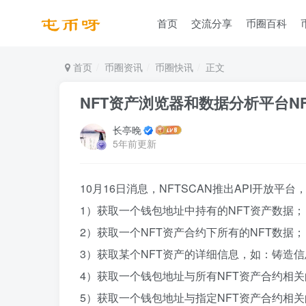
首页
交流分享
币圈百科
首页
币圈资讯
币圈快讯
正文
NFT资产浏览器和数据分析平台NF
长亭晚
5年前更新
10月16日消息，NFTSCAN推出API开放平
1）获取一个钱包地址中持有的NFT资产数据；
2）获取一个NFT资产合约下所有的NFT数据；
3）获取某个NFT资产的详细信息，如：铸造信息、
4）获取一个钱包地址与所有NFT资产合约相
5）获取一个钱包地址与指定NFT资产合约相