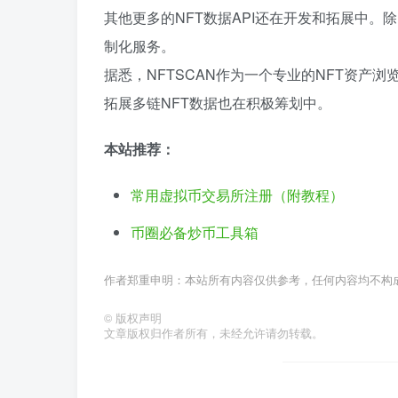
其他更多的NFT数据API还在开发和拓展中。除
制化服务。
据悉，NFTSCAN作为一个专业的NFT资产
拓展多链NFT数据也在积极筹划中。
本站推荐：
常用虚拟币交易所注册（附教程）
币圈必备炒币工具箱
作者郑重申明：本站所有内容仅供参考，任何内容均不构
©
版权声明
文章版权归作者所有，未经允许请勿转载。