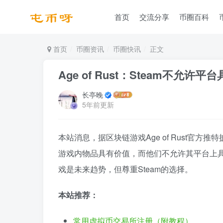
首页
交流分享
币圈百科
首页
币圈资讯
币圈快讯
正文
Age of Rust：Steam不允
长亭晚
5年前更新
本站消息，据区块链游戏Age of Rust官方
游戏内物品具有价值，而他们不允许其平台上具有现
戏是未来趋势，但尊重Steam的选择。
本站推荐：
常用虚拟币交易所注册（附教程）