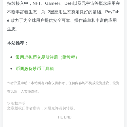
持续接入中，NFT、GameFi、DeFi以及元宇宙等概念应用在
不断丰富着生态，为L2层应用生态奠定良好的基础。PayTub
e 致力于为全球用户提供安全可靠、操作简单和丰富的应用
生态。
本站推荐：
常用虚拟币交易所注册（附教程）
币圈必备炒币工具箱
作者郑重申明：本站所有内容仅供参考，任何内容均不构成投资建议，投资
有风险，入市须谨慎。
©
版权声明
文章版权归作者所有，未经允许请勿转载。
THE END