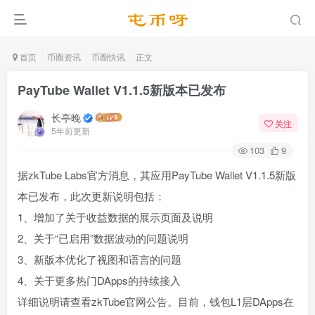
首页
币圈资讯
币圈快讯
正文
PayTube Wallet V1.1.5新版本已发布
长亭晚
关注
5年前更新
103
9
据zkTube Labs官方消息，其应用PayTube Wallet V1.1.5新版
本已发布，此次更新说明包括：
1、增加了关于收益数据的展示页面及说明
2、关于“已启用”数据波动的问题说明
3、新版本优化了视图和语言的问题
4、关于更多热门DApps的持续接入
详细说明请查看zkTube官网公告。目前，钱包L1层DApps在