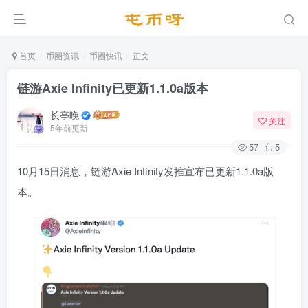
首页
币圈资讯
币圈快讯
正文
链游Axie Infinity已更新1.1.0a版本
长亭晚
关注
5年前更新
57
5
10月15日消息，链游Axie Infinity发推宣布已更新1.1.0a版
本。