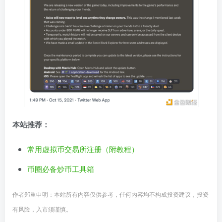
本站推荐：
常用虚拟币交易所注册（附教程）
币圈必备炒币工具箱
作者郑重申明：本站所有内容仅供参考，任何内容均不构成投资建议，投资
有风险，入市须谨慎。