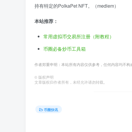
持有特定的PolkaPet NFT。（mediem）
本站推荐：
常用虚拟币交易所注册（附教程）
币圈必备炒币工具箱
作者郑重申明：本站所有内容仅供参考，任何内容均不构
©
版权声明
文章版权归作者所有，未经允许请勿转载。
币圈快讯