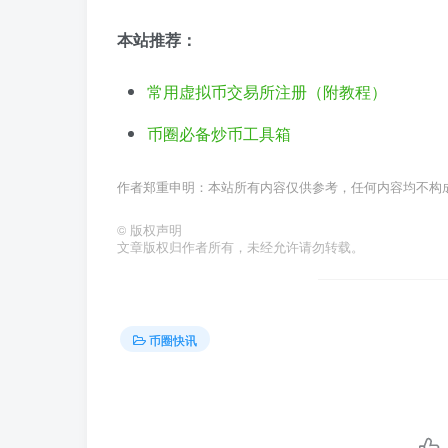
本站推荐：
常用虚拟币交易所注册（附教程）
币圈必备炒币工具箱
作者郑重申明：本站所有内容仅供参考，任何内容均不构
©
版权声明
文章版权归作者所有，未经允许请勿转载。
币圈快讯