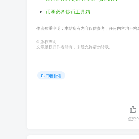
币圈必备炒币工具箱
作者郑重申明：本站所有内容仅供参考，任何内容均不构
©
版权声明
文章版权归作者所有，未经允许请勿转载。
币圈快讯
点赞
9