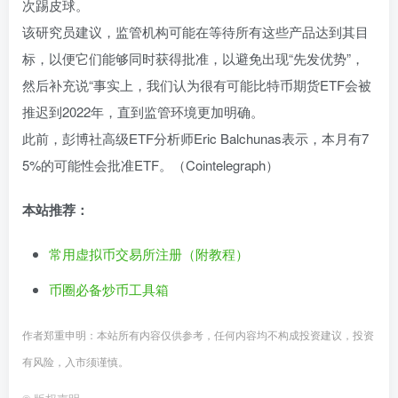
次踢皮球。
该研究员建议，监管机构可能在等待所有这些产品达到其目
标，以便它们能够同时获得批准，以避免出现“先发优势”，
然后补充说“事实上，我们认为很有可能比特币期货ETF会被
推迟到2022年，直到监管环境更加明确。
此前，彭博社高级ETF分析师Eric Balchunas表示，本月有7
5%的可能性会批准ETF。（Cointelegraph）
本站推荐：
常用虚拟币交易所注册（附教程）
币圈必备炒币工具箱
作者郑重申明：本站所有内容仅供参考，任何内容均不构成投资建议，投资
有风险，入市须谨慎。