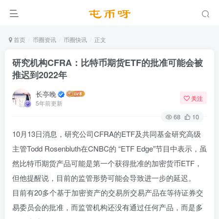
首页
币圈资讯
币圈快讯
正文
研究机构CFRA：比特币期货ETF的批准可能会被
推迟到2022年
长亭晚
关注
5年前更新
68
10
10月13日消息，研究公司CFRA的ETF及共同基金研究高级
主管Todd Rosenbluth在CNBC的 “ETF Edge”节目中表示，虽
然比特币期货产品可能是第一个获得批准的加密货币ETF，
但他提醒说，目前的监管形势可能会导致进一步的延迟。
目前有20多个基于加密资产的交易所交易产品在等待证券交
易委员会的批准，而监管机构还没有通过任何产品，而是多