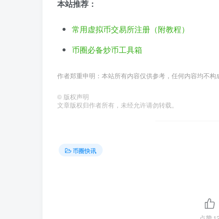
本站推荐：
常用虚拟币交易所注册（附教程）
币圈必备炒币工具箱
作者郑重申明：本站所有内容仅供参考，任何内容均不构
©
版权声明
文章版权归作者所有，未经允许请勿转载。
币圈快讯
点赞
1