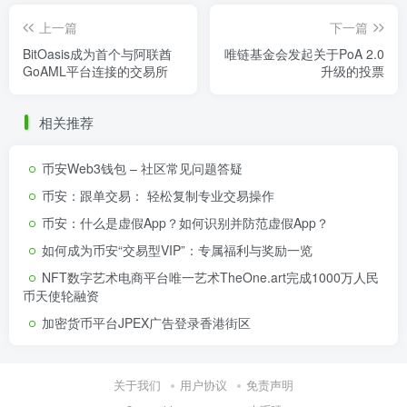
上一篇
下一篇
BitOasis成为首个与阿联酋
唯链基金会发起关于PoA 2.0
GoAML平台连接的交易所
升级的投票
相关推荐
币安Web3钱包 – 社区常见问题答疑
币安：跟单交易： 轻松复制专业交易操作
币安：什么是虚假App？如何识别并防范虚假App？
如何成为币安“交易型VIP”：专属福利与奖励一览
NFT数字艺术电商平台唯一艺术TheOne.art完成1000万人民
币天使轮融资
加密货币平台JPEX广告登录香港街区
关于我们
用户协议
免责声明