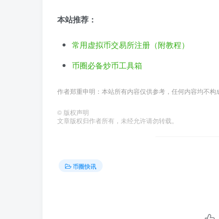
本站推荐：
常用虚拟币交易所注册（附教程）
币圈必备炒币工具箱
作者郑重申明：本站所有内容仅供参考，任何内容均不构
©
版权声明
文章版权归作者所有，未经允许请勿转载。
币圈快讯