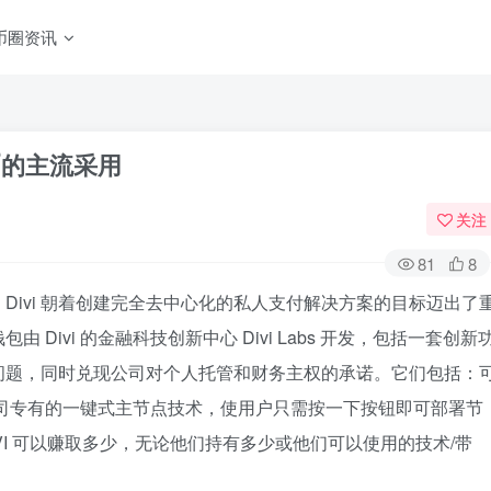
币圈资讯
币的主流采用
关注
81
8
Divi 朝着创建完全去中心化的私人支付解决方案的目标迈出了
Divi 的金融科技创新中心 Divi Labs 开发，包括一套创新
问题，同时兑现公司对个人托管和财务主权的承诺。它们包括：
司专有的一键式主节点技术，使用户只需按一下按钮即可部署节
IVI 可以赚取多少，无论他们持有多少或他们可以使用的技术/带