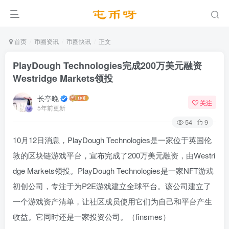
首页
币圈资讯
币圈快讯
正文
PlayDough Technologies完成200万美元融资
Westridge Markets领投
长亭晚
关注
5年前更新
54
9
10月12日消息，PlayDough Technologies是一家位于英国伦
敦的区块链游戏平台，宣布完成了200万美元融资，由Westri
dge Markets领投。PlayDough Technologies是一家NFT游戏
初创公司，专注于为P2E游戏建立全球平台。该公司建立了
一个游戏资产清单，让社区成员使用它们为自己和平台产生
收益。它同时还是一家投资公司。（finsmes）