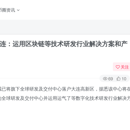
币圈资讯
连：运用区块链等技术研发行业解决方案和产
关注
69
10
威已将旗下全球研发及交付中心落户大连高新区，据悉该中心将
的全球研发及交付中心并运用运气了等数字化技术研发行业解决