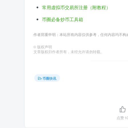
常用虚拟币交易所注册（附教程）
币圈必备炒币工具箱
作者郑重申明：本站所有内容仅供参考，任何内容均不构
©
版权声明
文章版权归作者所有，未经允许请勿转载。
币圈快讯
点赞
1