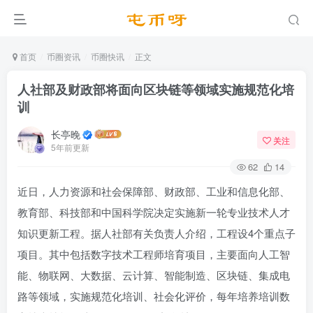
首页
币圈资讯
币圈快讯
正文
人社部及财政部将面向区块链等领域实施规范化培
训
长亭晚
关注
5年前更新
62
14
近日，人力资源和社会保障部、财政部、工业和信息化部、
教育部、科技部和中国科学院决定实施新一轮专业技术人才
知识更新工程。据人社部有关负责人介绍，工程设4个重点子
项目。其中包括数字技术工程师培育项目，主要面向人工智
能、物联网、大数据、云计算、智能制造、区块链、集成电
路等领域，实施规范化培训、社会化评价，每年培养培训数