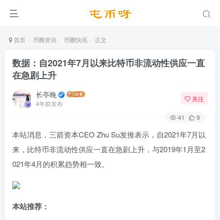
首页
币圈资讯
币圈快讯
正文
数据：自2021年7月以来比特币非流动性供应一直
在急剧上升
长亭晚
关注
4年前发布
41
9
本站消息，三箭资本CEO Zhu Su发推表示，自2021年7月以
来，比特币非流动性供应一直在急剧上升，与2019年1月至2
021年4月的积累趋势相一致。
本站推荐：